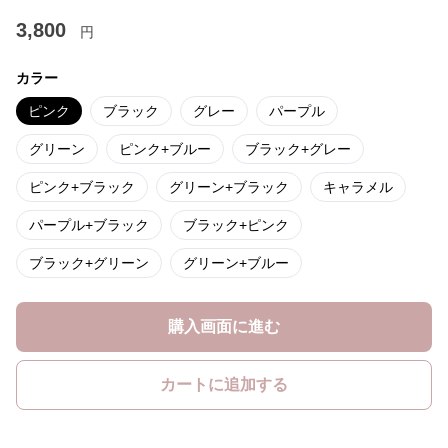
3,800
円
カラー
ピンク
ブラック
グレー
パープル
グリーン
ピンク+ブルー
ブラック+グレー
ピンク+ブラック
グリーン+ブラック
キャラメル
パープル+ブラック
ブラック+ピンク
ブラック+グリーン
グリーン+ブルー
購入画面に進む
カートに追加する