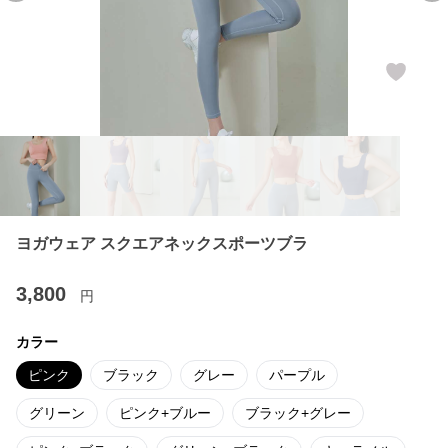
ヨガウェア スクエアネックスポーツブラ
3,800
円
カラー
ピンク
ブラック
グレー
パープル
グリーン
ピンク+ブルー
ブラック+グレー