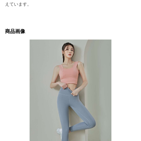
えています。
商品画像