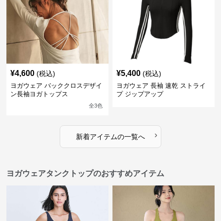
¥
4,600
¥
5,400
(税込)
(税込)
ヨガウェア バッククロスデザイ
ヨガウェア 長袖 速乾 ストライ
ン長袖ヨガトップス
プ ジップアップ
全
3
色
›
新着アイテムの一覧へ
ヨガウェアタンクトップのおすすめアイテム