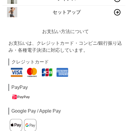
セットアップ
お支払い方法について
お支払いは、クレジットカード・コンビニ/銀行振り込
み・各種電子決済に対応しています。
クレジットカード
PayPay
Google Pay / Apple Pay