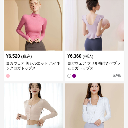
¥
6,520
¥
6,360
(税込)
(税込)
ヨガウェア 美シルエット ハイネ
ヨガウェア フリル袖付きペプラ
ックヨガトップス
ムヨガトップス
全
6
色