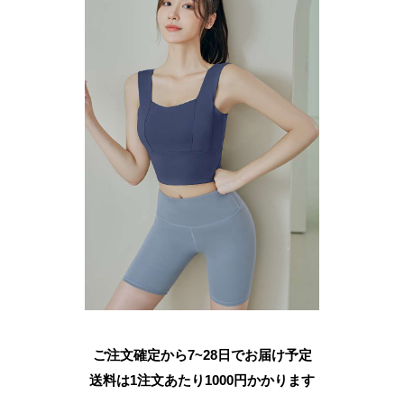
ご注文確定から7~28日でお届け予定
送料は1注文あたり
1000
円かかります