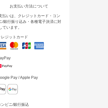
お支払い方法について
支払いは、クレジットカード・コン
ニ/銀行振り込み・各種電子決済に対
しています。
クレジットカード
ayPay
oogle Pay / Apple Pay
コンビニ/銀行振込