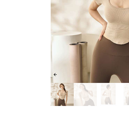
Previous slide