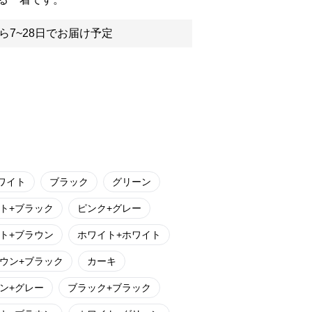
ら7~28日でお届け予定
ワイト
ブラック
グリーン
ト+ブラック
ピンク+グレー
ト+ブラウン
ホワイト+ホワイト
ウン+ブラック
カーキ
ン+グレー
ブラック+ブラック