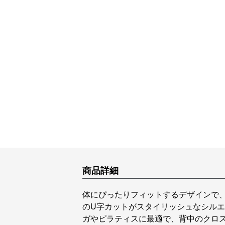
商品詳細
体にぴったりフィットするデザインで
のU字カットがスタイリッシュなシル
ガやピラティスに最適で、背中のクロ