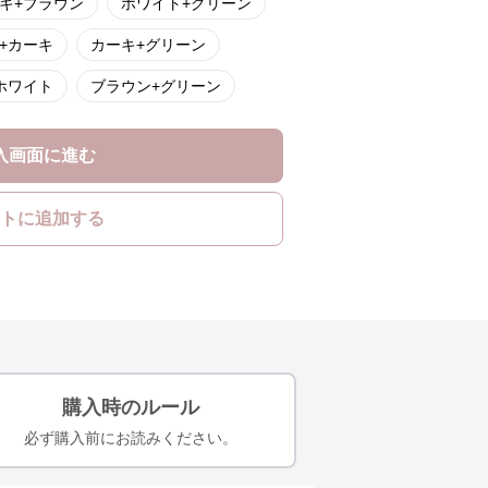
キ+ブラウン
ホワイト+グリーン
+カーキ
カーキ+グリーン
ホワイト
ブラウン+グリーン
入画面に進む
トに追加する
購入時のルール
必ず購入前にお読みください。