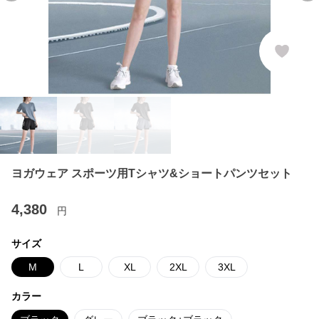
ヨガウェア スポーツ用Tシャツ&ショートパンツセット
4,380
円
サイズ
M
L
XL
2XL
3XL
カラー