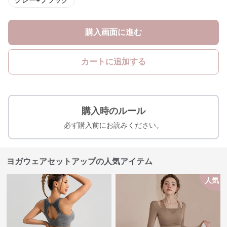
グレー+ブラック
購入画面に進む
カートに追加する
購入時のルール
必ず購入前にお読みください。
ヨガウェアセットアップの人気アイテム
人気