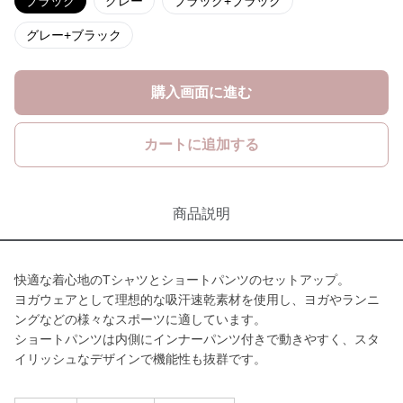
ブラック
グレー
ブラック+ブラック
グレー+ブラック
購入画面に進む
カートに追加する
商品説明
快適な着心地のTシャツとショートパンツのセットアップ。
ヨガウェアとして理想的な吸汗速乾素材を使用し、ヨガやランニ
ングなどの様々なスポーツに適しています。
ショートパンツは内側にインナーパンツ付きで動きやすく、スタ
イリッシュなデザインで機能性も抜群です。