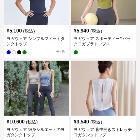
¥
5,100
¥
5,940
(税込)
(税込)
ヨガウェア シンプルフィットタ
ヨガウェア スポーティーYバッ
ンクトップ
クヨガブラトップス
全
4
色
¥
10,600
¥
3,540
(税込)
(税込)
ヨガウェア 細身シルエットのヨ
ヨガウェア 背中開きストレッチ
ガタンクトップ
ヨガタンクトップ