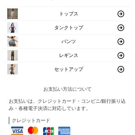
トップス
タンクトップ
パンツ
レギンス
セットアップ
お支払い方法について
お支払いは、クレジットカード・コンビニ/銀行振り込
み・各種電子決済に対応しています。
クレジットカード