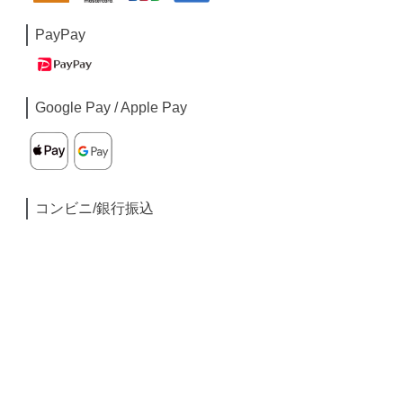
PayPay
Google Pay / Apple Pay
コンビニ/銀行振込