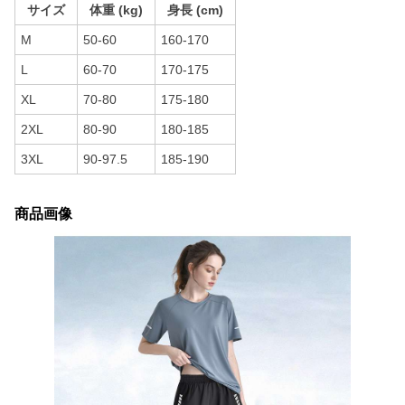
サイズ
体重 (kg)
身長 (cm)
M
50-60
160-170
L
60-70
170-175
XL
70-80
175-180
2XL
80-90
180-185
3XL
90-97.5
185-190
商品画像