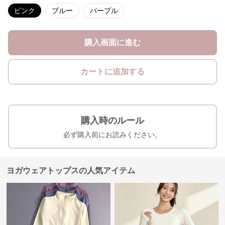
ピンク
ブルー
パープル
購入画面に進む
カートに追加する
購入時のルール
必ず購入前にお読みください。
ヨガウェアトップスの人気アイテム