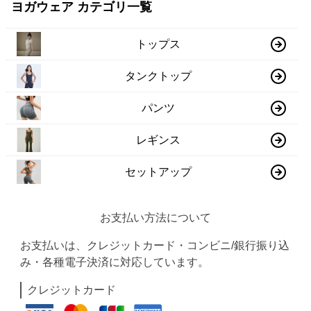
ヨガウェア カテゴリ一覧
トップス
タンクトップ
パンツ
レギンス
セットアップ
お支払い方法について
お支払いは、クレジットカード・コンビニ/銀行振り込
み・各種電子決済に対応しています。
クレジットカード