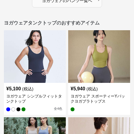
ヨガウェア
の
パンツ
一覧へ
ヨガウェアタンクトップのおすすめアイテム
¥
5,100
¥
5,940
(税込)
(税込)
ヨガウェア シンプルフィットタ
ヨガウェア スポーティーYバッ
ンクトップ
クヨガブラトップス
全
4
色