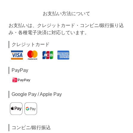
お支払い方法について
お支払いは、クレジットカード・コンビニ/銀行振り込
み・各種電子決済に対応しています。
クレジットカード
PayPay
Google Pay / Apple Pay
コンビニ/銀行振込