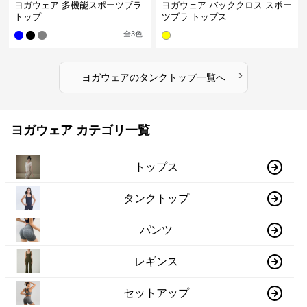
ヨガウェア 多機能スポーツブラ
ヨガウェア バッククロス スポー
トップ
ツブラ トップス
全
3
色
›
ヨガウェア
の
タンクトップ
一覧へ
ヨガウェア カテゴリ一覧
トップス
タンクトップ
パンツ
レギンス
セットアップ