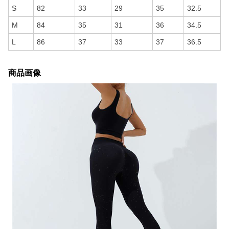
S
82
33
29
35
32.5
M
84
35
31
36
34.5
L
86
37
33
37
36.5
商品画像