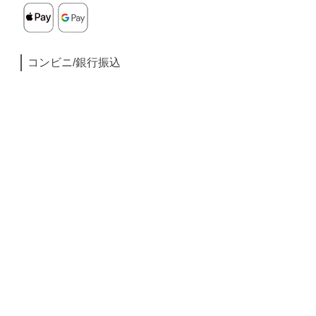
コンビニ/銀行振込