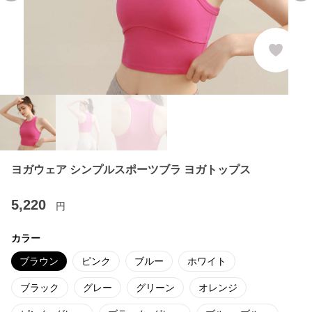
ヨガウェア シンプルスポーツブラ ヨガトップス
5,220
円
カラー
ブラウン
ピンク
ブルー
ホワイト
ブラック
グレー
グリーン
オレンジ