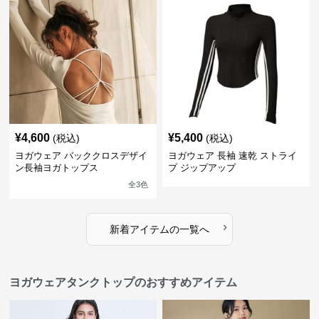
¥
4,600
¥
5,400
(税込)
(税込)
ヨガウェア バッククロスデザイ
ヨガウェア 長袖 速乾 ストライ
ン長袖ヨガトップス
プ ジップアップ
全
3
色
›
新着アイテムの一覧へ
ヨガウェアタンクトップのおすすめアイテム