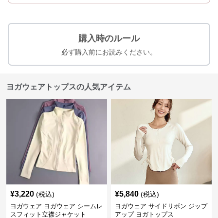
購入時のルール
必ず購入前にお読みください。
ヨガウェアトップスの人気アイテム
¥
3,220
¥
5,840
(税込)
(税込)
ヨガウェア ヨガウェア シームレ
ヨガウェア サイドリボン ジップ
スフィット立襟ジャケット
アップ ヨガトップス