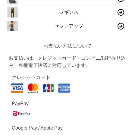
レギンス
セットアップ
お支払い方法について
お支払いは、クレジットカード・コンビニ/銀行振り込
み・各種電子決済に対応しています。
クレジットカード
PayPay
Google Pay / Apple Pay