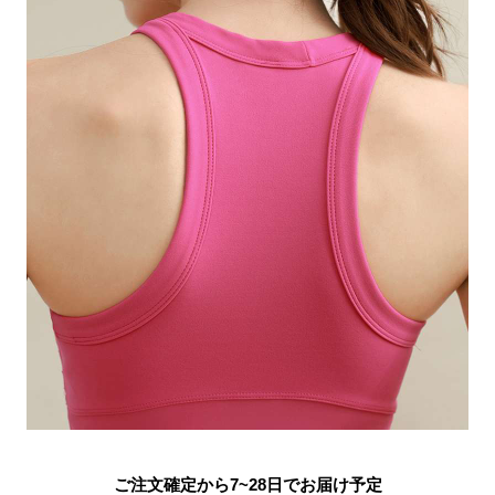
ご注文確定から7~28日でお届け予定