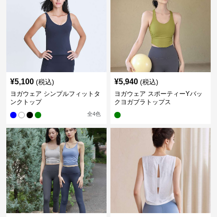
¥
5,100
¥
5,940
(税込)
(税込)
ヨガウェア シンプルフィットタ
ヨガウェア スポーティーYバッ
ンクトップ
クヨガブラトップス
全
4
色