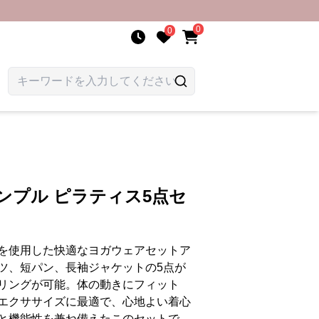
0
0
ンプル ピラティス5点セ
を使用した快適なヨガウェアセットア
ツ、短パン、長袖ジャケットの5点が
リングが可能。体の動きにフィット
エクササイズに最適で、心地よい着心
と機能性を兼ね備えたこのセットで、