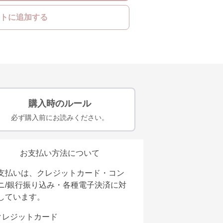
トに追加する
購入時のルール
必ず購入前にお読みください。
お支払い方法について
支払いは、クレジットカード・コン
ニ/銀行振り込み・各種電子決済に対
しています。
クレジットカード