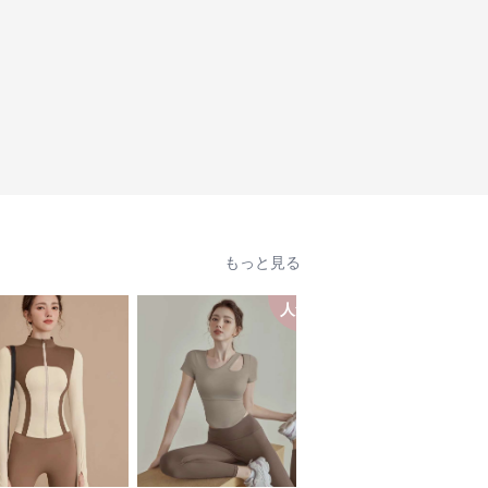
もっと見る
人気