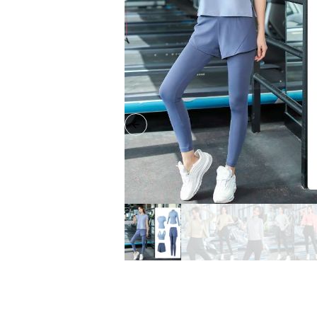
Previous slide