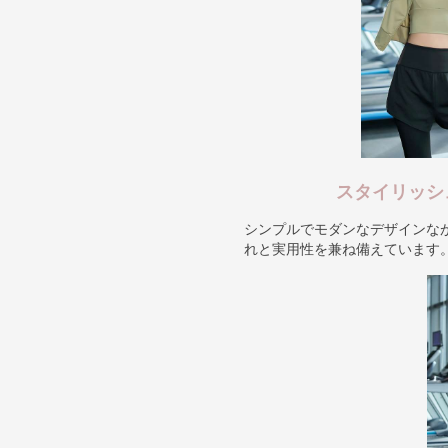
スタイリッシ
シンプルでモダンなデザインな
れと実用性を兼ね備えています