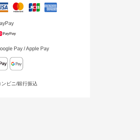
ayPay
oogle Pay / Apple Pay
コンビニ/銀行振込