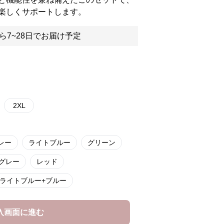
楽しくサポートします。
ら7~28日でお届け予定
2XL
レー
ライトブルー
グリーン
グレー
レッド
ライトブルー+ブルー
入画面に進む