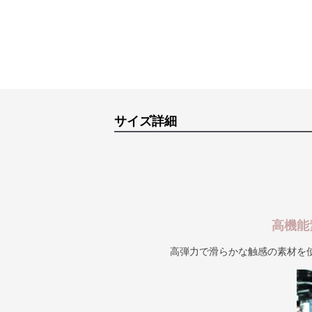
サイズ詳細
高機能
高弾力で滑らかな触感の素材を