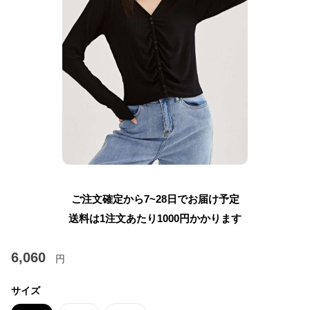
ご注文確定から7~28日でお届け予定
送料は1注文あたり
1000
円かかります
6,060
円
サイズ