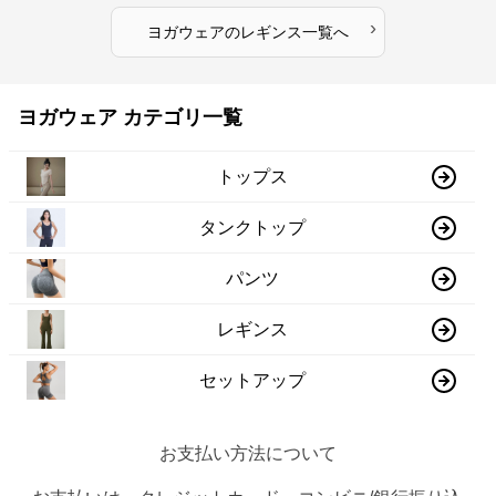
›
ヨガウェア
の
レギンス
一覧へ
ヨガウェア カテゴリ一覧
トップス
タンクトップ
パンツ
レギンス
セットアップ
お支払い方法について