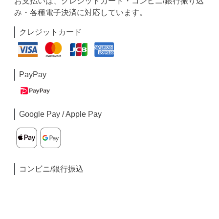
お支払いは、クレジットカード・コンビニ/銀行振り込
み・各種電子決済に対応しています。
クレジットカード
PayPay
Google Pay / Apple Pay
コンビニ/銀行振込