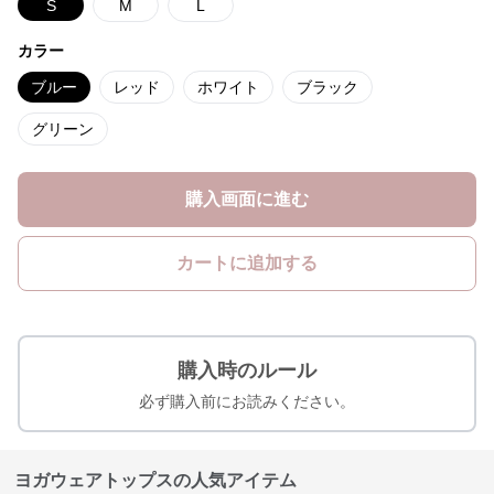
S
M
L
カラー
ブルー
レッド
ホワイト
ブラック
グリーン
購入画面に進む
カートに追加する
購入時のルール
必ず購入前にお読みください。
ヨガウェアトップスの人気アイテム