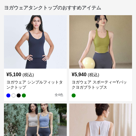
ヨガウェアタンクトップのおすすめアイテム
¥
5,100
¥
5,940
(税込)
(税込)
ヨガウェア シンプルフィットタ
ヨガウェア スポーティーYバッ
ンクトップ
クヨガブラトップス
全
4
色