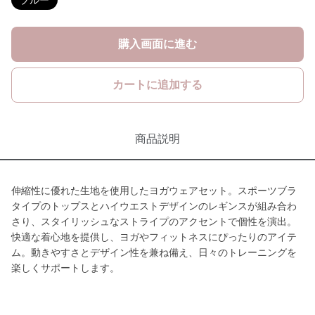
ブルー
購入画面に進む
カートに追加する
商品説明
伸縮性に優れた生地を使用したヨガウェアセット。スポーツブラ
タイプのトップスとハイウエストデザインのレギンスが組み合わ
さり、スタイリッシュなストライプのアクセントで個性を演出。
快適な着心地を提供し、ヨガやフィットネスにぴったりのアイテ
ム。動きやすさとデザイン性を兼ね備え、日々のトレーニングを
楽しくサポートします。