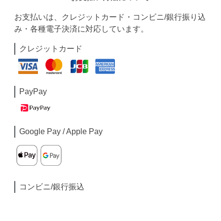
お支払いは、クレジットカード・コンビニ/銀行振り込
み・各種電子決済に対応しています。
クレジットカード
PayPay
Google Pay / Apple Pay
コンビニ/銀行振込