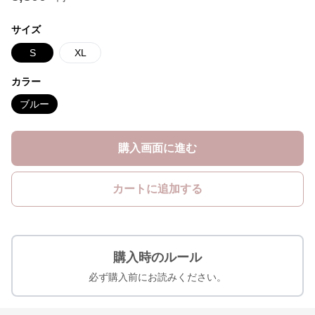
サイズ
S
XL
カラー
ブルー
購入画面に進む
カートに追加する
購入時のルール
必ず購入前にお読みください。