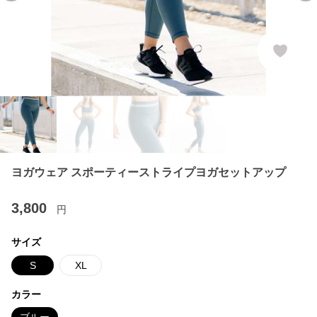
ヨガウェア スポーティーストライプヨガセットアップ
3,800
円
サイズ
S
XL
カラー