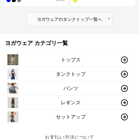
›
ヨガウェア
の
タンクトップ
一覧へ
ヨガウェア カテゴリ一覧
トップス
タンクトップ
パンツ
レギンス
セットアップ
お支払い方法について