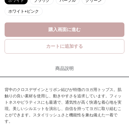
ホワイト
ブラック
パープル
グリーン
ホワイト+ピンク
購入画面に進む
カートに追加する
商品説明
背中のクロスデザインとリボン結びが特徴のヨガ用トップス。肌
触りの良い素材を使用し、動きやすさを追求しています。フィッ
トネスやピラティスにも最適で、通気性が高く快適な着心地を実
現。美しいシルエットを演出し、自信を持ってヨガに取り組むこ
とができます。スタイリッシュさと機能性を兼ね備えた一着で
す。