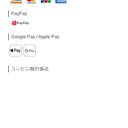
PayPay
Google Pay / Apple Pay
コンビニ/銀行振込