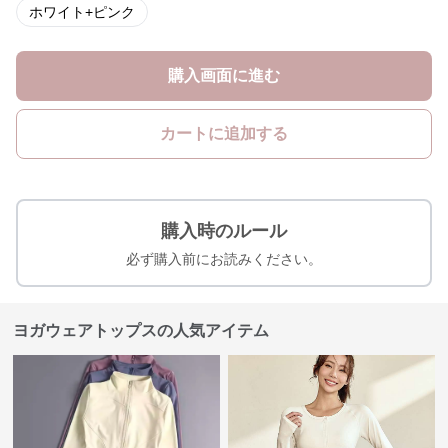
ホワイト+ピンク
購入画面に進む
カートに追加する
購入時のルール
必ず購入前にお読みください。
ヨガウェアトップスの人気アイテム