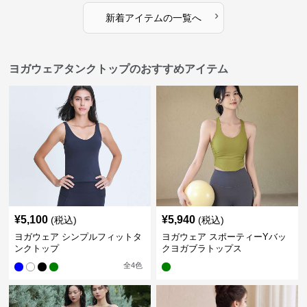
›
新着アイテムの一覧へ
ヨガウェアタンクトップのおすすめアイテム
¥
5,100
¥
5,940
(税込)
(税込)
ヨガウェア シンプルフィットタ
ヨガウェア スポーティーYバッ
ンクトップ
クヨガブラトップス
全
4
色