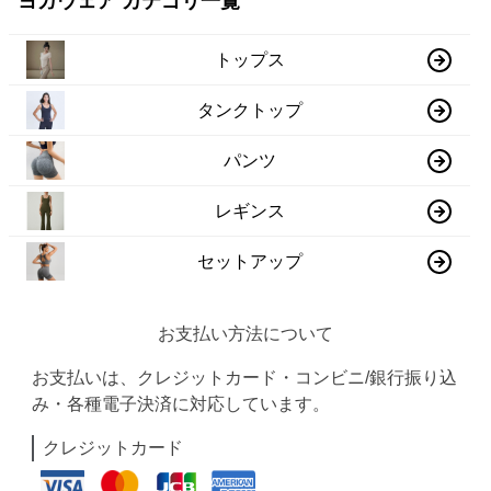
ヨガウェア カテゴリ一覧
トップス
タンクトップ
パンツ
レギンス
セットアップ
お支払い方法について
お支払いは、クレジットカード・コンビニ/銀行振り込
み・各種電子決済に対応しています。
クレジットカード